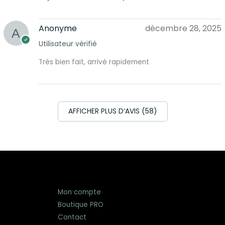
Anonyme
décembre 28, 2025
Utilisateur vérifié
Très bien fait, arrivé rapidement
AFFICHER PLUS D‘AVIS (58)
Mon compte
Boutique PRO
Contact