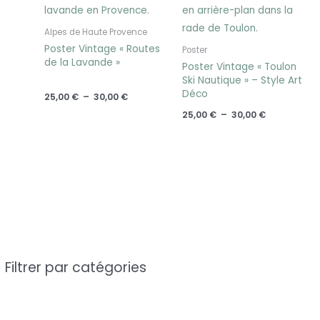
Alpes de Haute Provence
Poster Vintage « Routes
Poster
de la Lavande »
Poster Vintage « Toulon
Ski Nautique » – Style Art
Déco
25,00
€
–
30,00
€
25,00
€
–
30,00
€
Filtrer par catégories