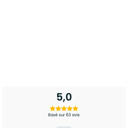
5,0
Basé sur 63 avis