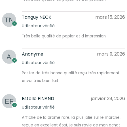
Tanguy NECK
mars 15, 2026
Utilisateur vérifié
Très belle qualité de papier et d impression
Anonyme
mars 9, 2026
Utilisateur vérifié
Poster de très bonne qualité reçu très rapidement
envoi très bien fait
Estelle FINAND
janvier 28, 2026
Utilisateur vérifié
Affiche de la drôme rare, la plus jolie sur le marché,
reçue en excellent état, je suis ravie de mon achat