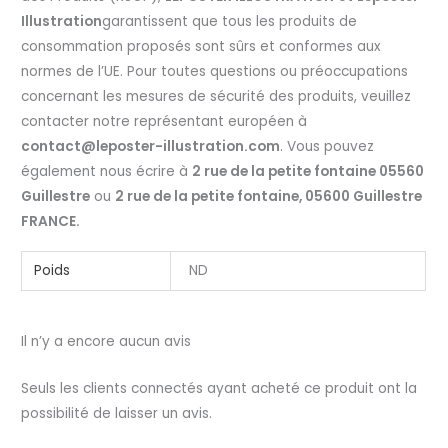
Illustration
garantissent que tous les produits de
consommation proposés sont sûrs et conformes aux
normes de l’UE. Pour toutes questions ou préoccupations
concernant les mesures de sécurité des produits, veuillez
contacter notre représentant européen à
contact@leposter-illustration.com
. Vous pouvez
également nous écrire à
2 rue de la petite fontaine 05560
Guillestre
ou
2 rue de la petite fontaine, 05600 Guillestre
FRANCE.
Poids
ND
Il n’y a encore aucun avis
Seuls les clients connectés ayant acheté ce produit ont la
possibilité de laisser un avis.