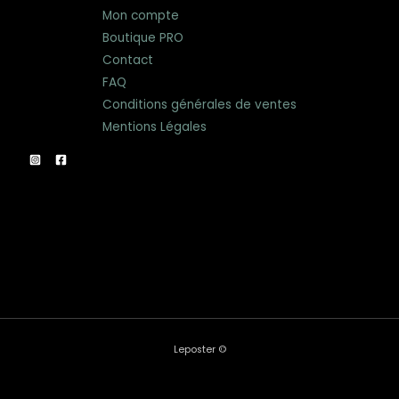
Mon compte
Boutique PRO
Contact
FAQ
Conditions générales de ventes
Mentions Légales
Leposter ©