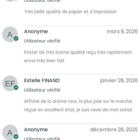
Utilisateur vérifié
Très belle qualité de papier et d impression
Anonyme
mars 9, 2026
Utilisateur vérifié
Poster de très bonne qualité reçu très rapidement
envoi très bien fait
Estelle FINAND
janvier 28, 2026
Utilisateur vérifié
Affiche de la drôme rare, la plus jolie sur le marché,
reçue en excellent état, je suis ravie de mon achat
Anonyme
décembre 28, 2025
Utilisateur vérifié