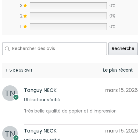
3
0%
2
0%
1
0%
Recherche
1-5 de 63 avis
Tanguy NECK
mars 15, 2026
Utilisateur vérifié
Très belle qualité de papier et d impression
Tanguy NECK
mars 15, 2026