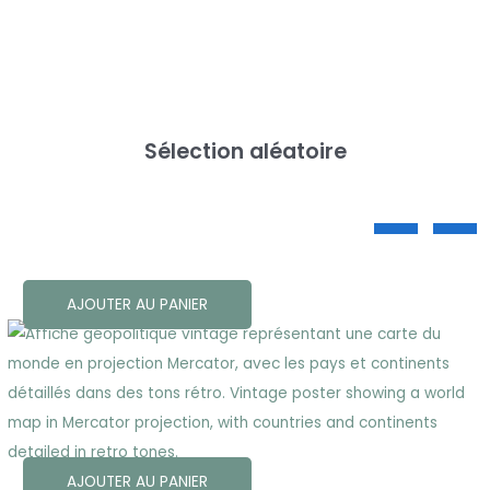
Sélection aléatoire
AJOUTER AU PANIER
AJOUTER AU PANIER