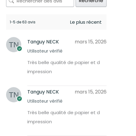
Recherche
1-5 de 63 avis
Tanguy NECK
mars 15, 2026
Utilisateur vérifié
Très belle qualité de papier et d
impression
Tanguy NECK
mars 15, 2026
Utilisateur vérifié
Très belle qualité de papier et d
impression