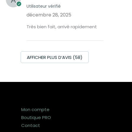
Utilisateur vérifié
décembre 28, 2025
Très bien fait, arrivé rapidement
AFFICHER PLUS D‘AVIS (58)
Mon compte
Boutique PRO
Contact