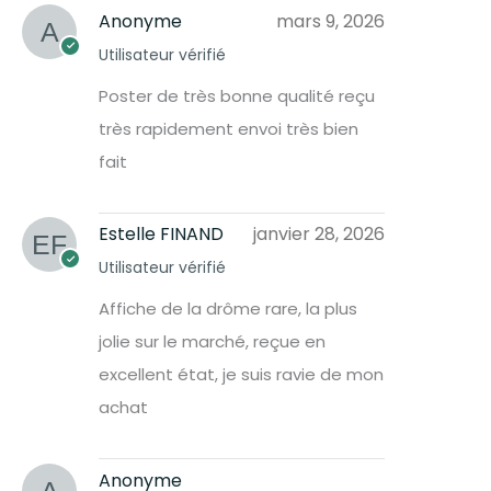
Anonyme
mars 9, 2026
Utilisateur vérifié
Poster de très bonne qualité reçu
très rapidement envoi très bien
fait
Estelle FINAND
janvier 28, 2026
Utilisateur vérifié
Affiche de la drôme rare, la plus
jolie sur le marché, reçue en
excellent état, je suis ravie de mon
achat
Anonyme