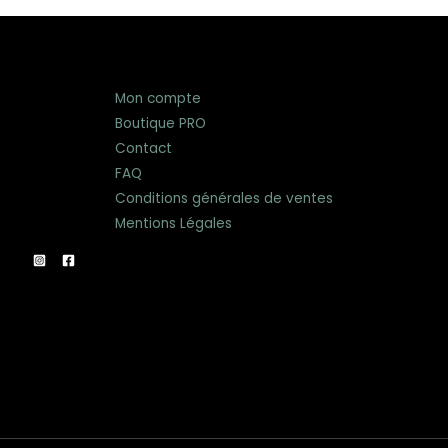
Mon compte
Boutique PRO
Contact
FAQ
Conditions générales de ventes
Mentions Légales