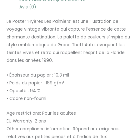
Avis (0)
Le Poster ‘Hyères Les Palmiers’ est une illustration de
voyage vintage vibrante qui capture l’essence de cette
charmante destination. La palette de couleurs s’inspire du
style emblématique de Grand Theft Auto, évoquant les
teintes vives et rétro qui rappellent l’esprit de la Floride
dans les années 1990.
• Épaisseur du papier : 10,3 mil
• Poids du papier : 189 g/m²
• Opacité : 94 %
• Cadre non-fourni
Age restrictions: Pour les adultes
EU Warranty: 2 ans
Other compliance information: Répond aux exigences
relatives aux petites pièces et à l’indice de flux