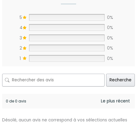
5
0%
4
0%
3
0%
2
0%
1
0%
Recherche
0 de 0 avis
Désolé, aucun avis ne correspond à vos sélections actuelles