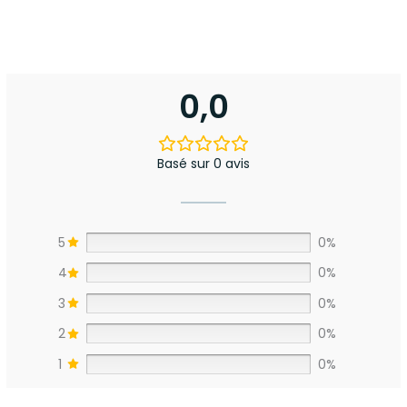
0,0
Basé sur 0 avis
5
0%
4
0%
3
0%
2
0%
1
0%