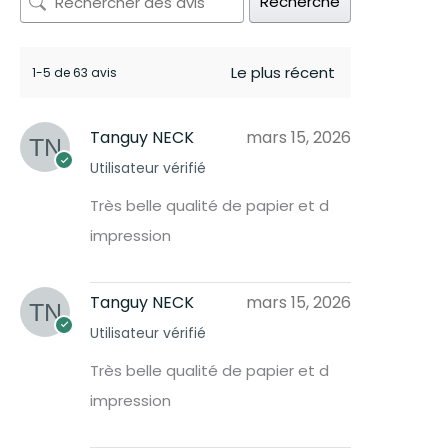
Recherche
1-5 de 63 avis
Tanguy NECK
mars 15, 2026
Utilisateur vérifié
Très belle qualité de papier et d
impression
Tanguy NECK
mars 15, 2026
Utilisateur vérifié
Très belle qualité de papier et d
impression