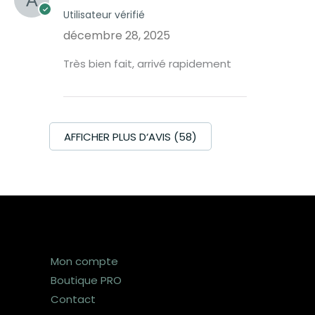
Utilisateur vérifié
décembre 28, 2025
Très bien fait, arrivé rapidement
AFFICHER PLUS D‘AVIS (58)
Mon compte
Boutique PRO
Contact