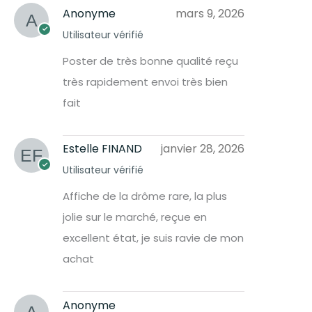
Anonyme
mars 9, 2026
Utilisateur vérifié
Poster de très bonne qualité reçu
très rapidement envoi très bien
fait
Estelle FINAND
janvier 28, 2026
Utilisateur vérifié
Affiche de la drôme rare, la plus
jolie sur le marché, reçue en
excellent état, je suis ravie de mon
achat
Anonyme