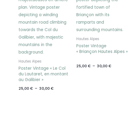
Hautes Alpes
Poster Vintage
« Briançon Hautes Alpes »
Hautes Alpes
25,00
€
–
30,00
€
Poster Vintage « Le Col
du Lautaret, en montant
au Galibier »
25,00
€
–
30,00
€