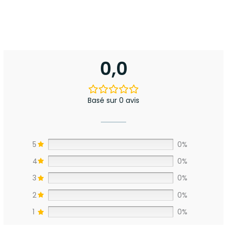
0,0
Basé sur 0 avis
5
0%
4
0%
3
0%
2
0%
1
0%