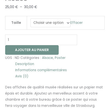
25,00
€
–
30,00
€
Effacer
Taille
AJOUTER AU PANIER
UGS :
ND
Catégories :
Alsace
,
Poster
Description
Informations complémentaires
Avis (0)
Des affiches de qualité musée réalisées sur un papier mat
épais et durable. Ajoutez un merveilleux accent à votre
chambre et à votre bureau grâce à ce poster qui vous
fera voyager dans la merveilleuse ville de Strasbourg.