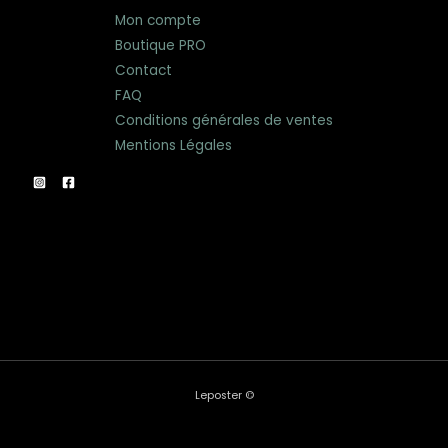
Mon compte
Boutique PRO
Contact
FAQ
Conditions générales de ventes
Mentions Légales
Leposter ©