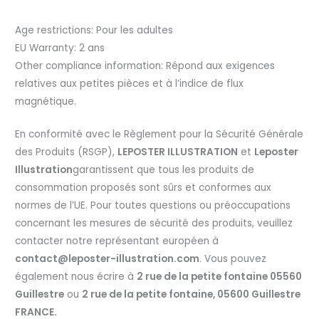
Age restrictions: Pour les adultes
EU Warranty: 2 ans
Other compliance information: Répond aux exigences
relatives aux petites pièces et à l’indice de flux
magnétique.
En conformité avec le Règlement pour la Sécurité Générale
des Produits (RSGP),
LEPOSTER ILLUSTRATION
et
Leposter
Illustration
garantissent que tous les produits de
consommation proposés sont sûrs et conformes aux
normes de l’UE. Pour toutes questions ou préoccupations
concernant les mesures de sécurité des produits, veuillez
contacter notre représentant européen à
contact@leposter-illustration.com
. Vous pouvez
également nous écrire à
2 rue de la petite fontaine 05560
Guillestre
ou
2 rue de la petite fontaine, 05600 Guillestre
FRANCE.