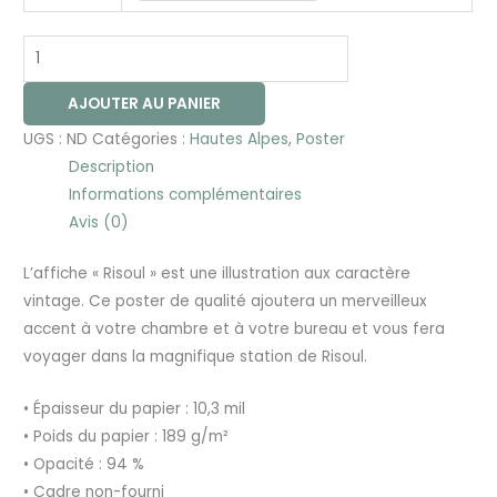
AJOUTER AU PANIER
UGS :
ND
Catégories :
Hautes Alpes
,
Poster
Description
Informations complémentaires
Avis (0)
L’affiche « Risoul » est une illustration aux caractère
vintage. Ce poster de qualité ajoutera un merveilleux
accent à votre chambre et à votre bureau et vous fera
voyager dans la magnifique station de Risoul.
• Épaisseur du papier : 10,3 mil
• Poids du papier : 189 g/m²
• Opacité : 94 %
• Cadre non-fourni