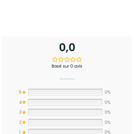
0,0
Basé sur 0 avis
5
0%
4
0%
3
0%
2
0%
1
0%