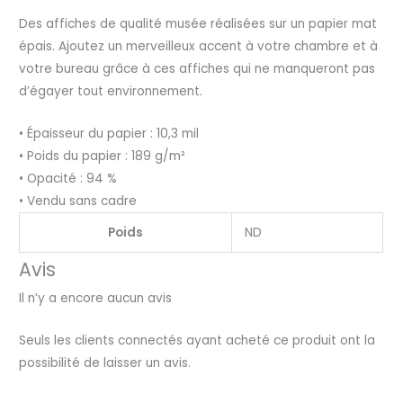
Des affiches de qualité musée réalisées sur un papier mat
épais. Ajoutez un merveilleux accent à votre chambre et à
votre bureau grâce à ces affiches qui ne manqueront pas
d’égayer tout environnement.
• Épaisseur du papier : 10,3 mil
• Poids du papier : 189 g/m²
• Opacité : 94 %
• Vendu sans cadre
Poids
ND
Avis
Il n’y a encore aucun avis
Seuls les clients connectés ayant acheté ce produit ont la
possibilité de laisser un avis.