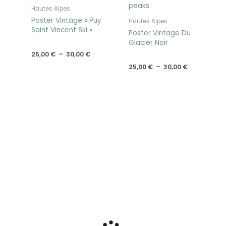
Hautes Alpes
Poster Vintage « Puy
Hautes Alpes
Saint Vincent Ski »
Poster Vintage Du
Glacier Noir
25,00
€
–
30,00
€
25,00
€
–
30,00
€