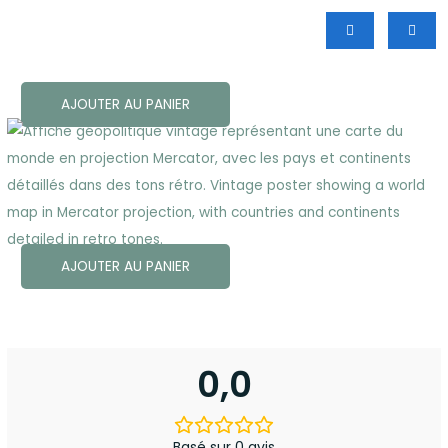
AJOUTER AU PANIER
AJOUTER AU PANIER
0,0
Basé sur 0 avis