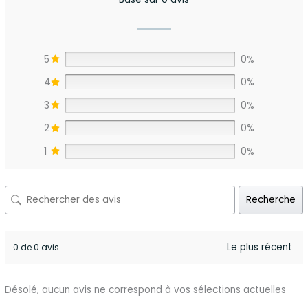
5
0%
4
0%
3
0%
2
0%
1
0%
Recherche
0 de 0 avis
Désolé, aucun avis ne correspond à vos sélections actuelles