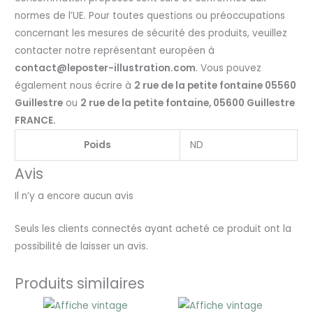
normes de l’UE. Pour toutes questions ou préoccupations
concernant les mesures de sécurité des produits, veuillez
contacter notre représentant européen à
contact@leposter-illustration.com
. Vous pouvez
également nous écrire à
2 rue de la petite fontaine 05560
Guillestre
ou
2 rue de la petite fontaine, 05600 Guillestre
FRANCE.
Poids
ND
Avis
Il n’y a encore aucun avis
Seuls les clients connectés ayant acheté ce produit ont la
possibilité de laisser un avis.
Produits similaires
Plage
Plage
de
de