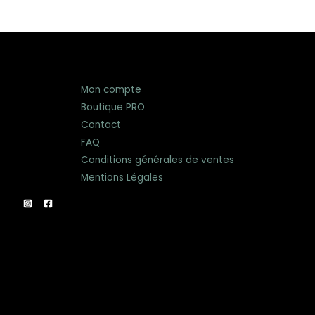
Mon compte
Boutique PRO
Contact
FAQ
Conditions générales de ventes
Mentions Légales