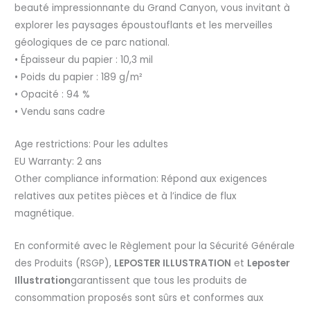
beauté impressionnante du Grand Canyon, vous invitant à
explorer les paysages époustouflants et les merveilles
géologiques de ce parc national.
• Épaisseur du papier : 10,3 mil
• Poids du papier : 189 g/m²
• Opacité : 94 %
• Vendu sans cadre
Age restrictions: Pour les adultes
EU Warranty: 2 ans
Other compliance information: Répond aux exigences
relatives aux petites pièces et à l’indice de flux
magnétique.
En conformité avec le Règlement pour la Sécurité Générale
des Produits (RSGP),
LEPOSTER ILLUSTRATION
et
Leposter
Illustration
garantissent que tous les produits de
consommation proposés sont sûrs et conformes aux