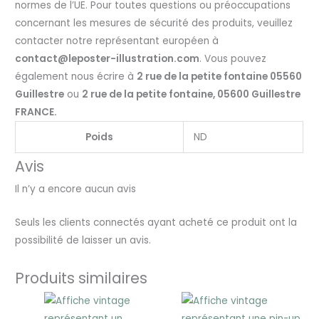
normes de l’UE. Pour toutes questions ou préoccupations
concernant les mesures de sécurité des produits, veuillez
contacter notre représentant européen à
contact@leposter-illustration.com
. Vous pouvez
également nous écrire à
2 rue de la petite fontaine 05560
Guillestre
ou
2 rue de la petite fontaine, 05600 Guillestre
FRANCE.
Poids
ND
Avis
Il n’y a encore aucun avis
Seuls les clients connectés ayant acheté ce produit ont la
possibilité de laisser un avis.
Produits similaires
Plage
Plage
de
de