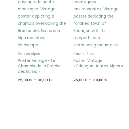
Hautes Alpes
Hautes Alpes
Poster Vintage « Le
Poster Vintage
Chamois de la Brèche
« Briançon Hautes Alpes »
des Écrins »
25,00
€
–
30,00
€
25,00
€
–
30,00
€