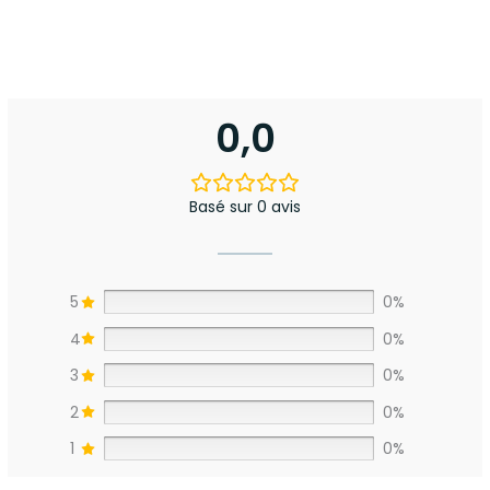
0,0
Basé sur 0 avis
5
0%
4
0%
3
0%
2
0%
1
0%