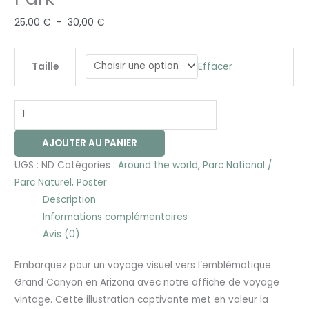
25,00
€
–
30,00
€
Effacer
Taille
AJOUTER AU PANIER
UGS :
ND
Catégories :
Around the world
,
Parc National /
Parc Naturel
,
Poster
Description
Informations complémentaires
Avis (0)
Embarquez pour un voyage visuel vers l’emblématique
Grand Canyon en Arizona avec notre affiche de voyage
vintage. Cette illustration captivante met en valeur la