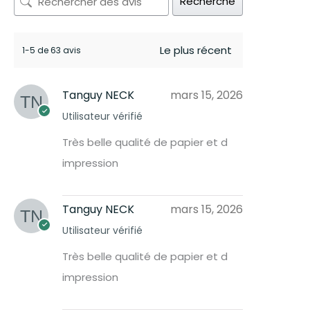
Recherche
1-5 de 63 avis
Tanguy NECK
mars 15, 2026
Utilisateur vérifié
Très belle qualité de papier et d
impression
Tanguy NECK
mars 15, 2026
Utilisateur vérifié
Très belle qualité de papier et d
impression