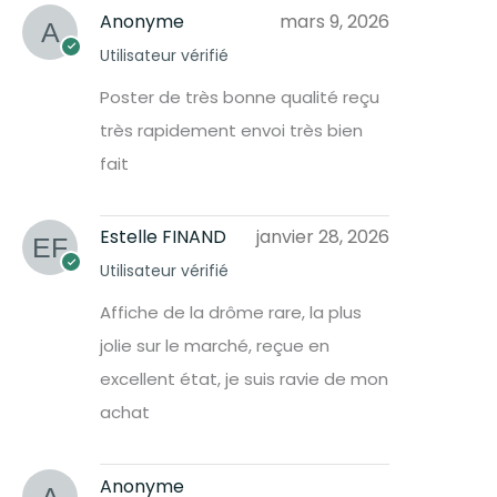
Anonyme
mars 9, 2026
Utilisateur vérifié
Poster de très bonne qualité reçu
très rapidement envoi très bien
fait
Estelle FINAND
janvier 28, 2026
Utilisateur vérifié
Affiche de la drôme rare, la plus
jolie sur le marché, reçue en
excellent état, je suis ravie de mon
achat
Anonyme