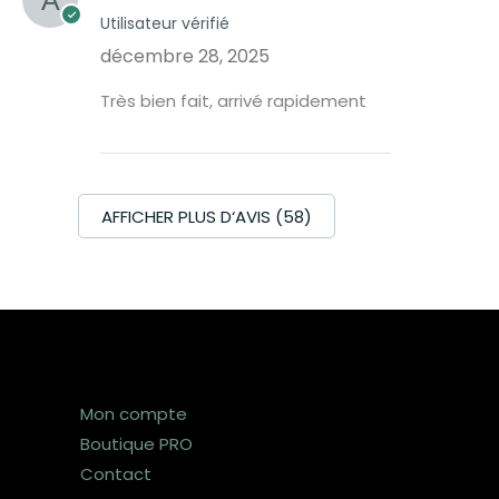
Utilisateur vérifié
décembre 28, 2025
Très bien fait, arrivé rapidement
AFFICHER PLUS D‘AVIS (58)
Mon compte
Boutique PRO
Contact