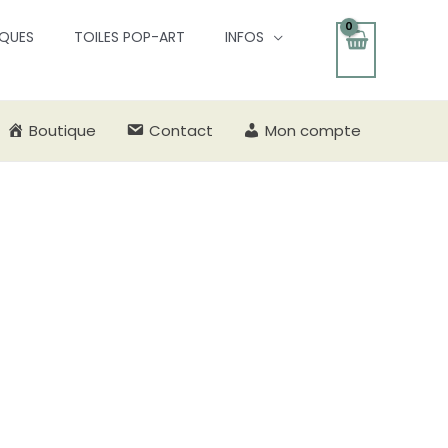
QUES
TOILES POP-ART
INFOS
Boutique
Contact
Mon compte